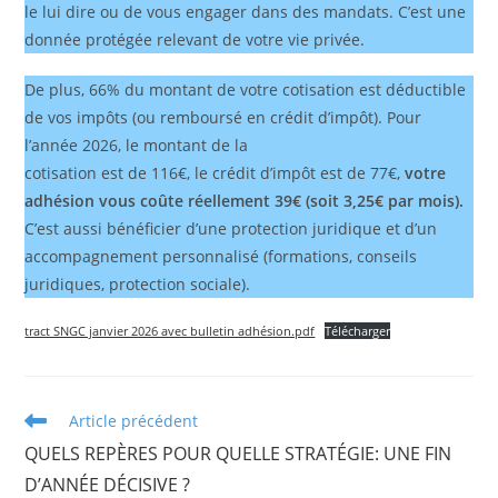
le lui dire ou de vous engager dans des mandats. C’est une
donnée protégée relevant de votre vie privée.
De plus, 66% du montant de votre cotisation est déductible
de vos impôts (ou remboursé en crédit d’impôt). Pour
l’année 2026, le montant de la
cotisation est de 116€, le crédit d’impôt est de 77€,
votre
adhésion vous coûte réellement 39€ (soit 3,25€ par mois).
C’est aussi bénéficier d’une protection juridique et d’un
accompagnement personnalisé (formations, conseils
juridiques, protection sociale).
tract SNGC janvier 2026 avec bulletin adhésion.pdf
Télécharger
Article précédent
QUELS REPÈRES POUR QUELLE STRATÉGIE: UNE FIN
D’ANNÉE DÉCISIVE ?