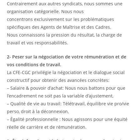
Contrairement aux autres syndicats, nous sommes une
organisation catégorielle. Nous nous
concentrons exclusivement sur les problématiques
spécifiques des Agents de Maîtrise et des Cadres.
Nous connaissons la pression du résultat, la charge de
travail et vos responsabilités.
2- Peser sur la négociation de votre rémunération et de
vos conditions de travail.
La CFE-CGC privilégie la négociation et le dialogue social
constructif pour obtenir des avancées concrètes:
– Salaire & pouvoir d’achat: Nous nous battons pour que
l’encadrement ne soit pas la variable d’ajustement,
– Qualité de vie au travail: Télétravail, équilibre vie pro/vie
perso, droit à la déconnexion,
– Égalité professionnelle : Nous agissons pour une équité
réelle de carrière et de rémunération.