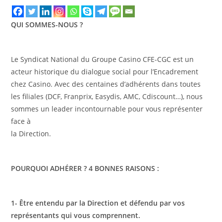
QUI SOMMES-NOUS ?
Le Syndicat National du Groupe Casino CFE-CGC est un
acteur historique du dialogue social pour l’Encadrement
chez Casino. Avec des centaines d’adhérents dans toutes
les filiales (DCF, Franprix, Easydis, AMC, Cdiscount…), nous
sommes un leader incontournable pour vous représenter
face à
la Direction.
POURQUOI ADHÉRER ? 4 BONNES RAISONS :
1- Être entendu par la Direction et défendu par vos
représentants qui vous comprennent.