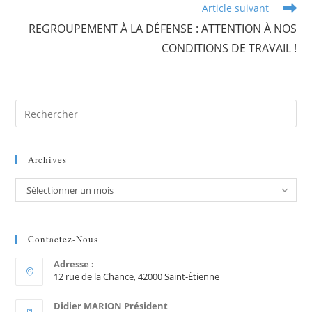
Article suivant
REGROUPEMENT À LA DÉFENSE : ATTENTION À NOS
CONDITIONS DE TRAVAIL !
Archives
Sélectionner un mois
Contactez-Nous
Adresse :
12 rue de la Chance, 42000 Saint-Étienne
Didier MARION Président