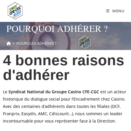
MENU
POURQUOI ADHÉRER ?
>
POURQUOI ADHÉRER ?
4 bonnes raisons
d'adhérer
Le
Syndicat National du Groupe Casino CFE-CGC
est un acteur
historique du dialogue social pour l’Encadrement chez Casino.
Avec des centaines d’adhérents dans toutes les filiales (DCF,
Franprix, Easydis, AMC, Cdiscount…), nous sommes un leader
incontournable pour vous représenter face à la Direction.