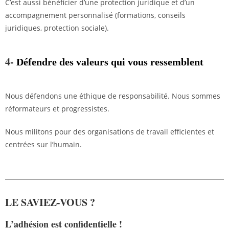
C’est aussi bénéficier d’une protection juridique et d’un
accompagnement personnalisé (formations, conseils
juridiques, protection sociale).
4-
Défendre des valeurs qui vous ressemblent
Nous défendons une éthique de responsabilité. Nous sommes
réformateurs et progressistes.
Nous militons pour des organisations de travail efficientes et
centrées sur l’humain.
LE SAVIEZ-VOUS ?
L’adhésion est confidentielle !