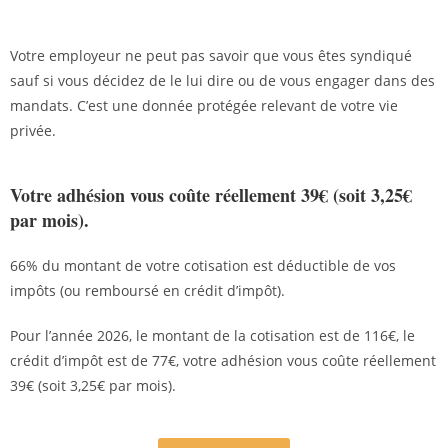
Votre employeur ne peut pas savoir que vous êtes syndiqué
sauf si vous décidez de le lui dire ou de vous engager dans des
mandats. C’est une donnée protégée relevant de votre vie
privée.
Votre adhésion vous coûte réellement 39€ (soit 3,25€
par mois).
66% du montant de votre cotisation est déductible de vos
impôts (ou remboursé en crédit d’impôt).
Pour l’année 2026, le montant de la cotisation est de 116€, le
crédit d’impôt est de 77€,
votre adhésion vous coûte réellement
39€ (soit 3,25€ par mois).