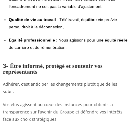
l’encadrement ne soit pas la variable d’ajustement,
Qualité de vie au travail
: Télétravail, équilibre vie pro/vie
perso, droit à la déconnexion,
Égalité professionnelle
: Nous agissons pour une équité réelle
de carrière et de rémunération.
3-
Être informé, protégé et soutenir vos
représentants
Adhérer, c’est anticiper les changements plutôt que de les
subir.
Vos élus agissent au cœur des instances pour obtenir la
transparence sur l’avenir du Groupe et défendre vos intérêts
face aux choix stratégiques.