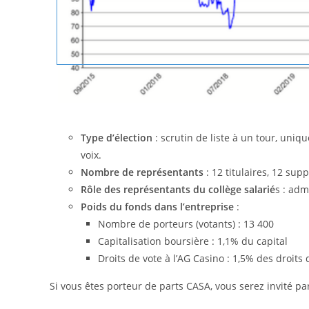
Type d’élection
: scrutin de liste à un tour, uni
voix.
Nombre de représentants
: 12 titulaires, 12 sup
Rôle des représentants du collège salarié
s : adm
Poids du fonds dans l’entreprise
:
Nombre de porteurs (votants) : 13 400
Capitalisation boursière : 1,1% du capital
Droits de vote à l’AG Casino : 1,5% des droits 
Si vous êtes porteur de parts CASA, vous serez invité par