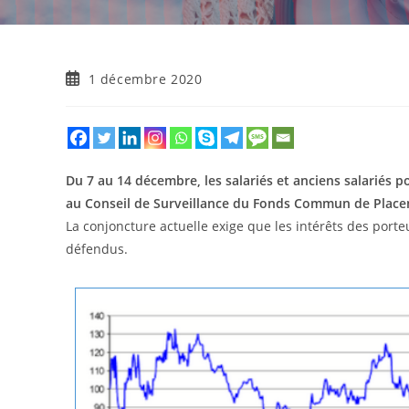
1 décembre 2020
Du 7 au 14 décembre, les salariés et anciens salariés p
au Conseil de Surveillance du Fonds Commun de Placem
La conjoncture actuelle exige que les intérêts des por
défendus.