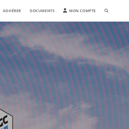
ADHÉRER
DOCUMENTS
MON COMPTE