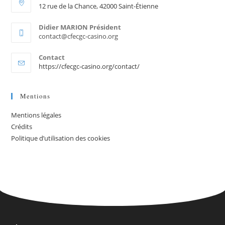
12 rue de la Chance, 42000 Saint-Étienne
Didier MARION Président
contact@cfecgc-casino.org
Contact
https://cfecgc-casino.org/contact/
Mentions
Mentions légales
Crédits
Politique d’utilisation des cookies