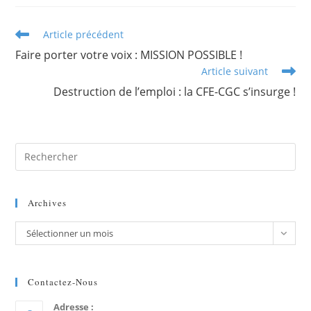
Article précédent
Faire porter votre voix : MISSION POSSIBLE !
Article suivant
Destruction de l’emploi : la CFE-CGC s’insurge !
Archives
Sélectionner un mois
Contactez-Nous
Adresse :