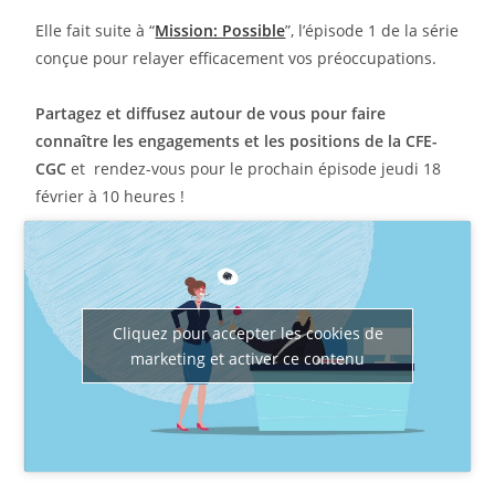
Elle fait suite à “
Mission: Possible
”, l’épisode 1 de la série
conçue pour relayer efficacement vos préoccupations.
Partagez et diffusez autour de vous pour faire
connaître les engagements et les positions de la CFE-
CGC
et rendez-vous pour le prochain épisode jeudi 18
février à 10 heures !
Cliquez pour accepter les cookies de
marketing et activer ce contenu