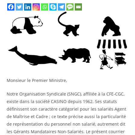
Monsieur le Premier Ministre,
Notre Organisation Syndicale (SNGC), affiliée à la CFE-CGC,
existe dans la société CASINO depuis 1962. Ses statuts
définissent son caractère catégoriel pour les salariés Agent
de Maîtrise et Cadre ; ce texte précise aussi la particularité
de représentation du personnel non salarié, autrement dit
les Gérants Mandataires Non-Salariés. Le présent courrier