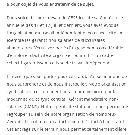
a pour objet de vous entretenir de ce sujet.
Dans votre discours devant le CESE lors de sa Conférence
annuelle des 11 et 12 juillet derniers, vous avez évoqué
l’organisation du travail indépendant et vous avez cité en
exemple les gérants non-salariés de succursales
alimentaires. Vous avez parlé d’un gisement considérable
d’emploi et d’activité à organiser pour offrir un cadre
collectif garantissant ce type de travail indépendant.
L’intérêt que vous portez pour ce statut, n’a pas manqué de
nous surprendre et de nous interpeller. Notre organisation
syndicale est certainement un acteur convaincu par la
modernité de ce type contrat ; Gérant mandataire non-
salariés (GMNS). Notre spécificité statutaire nous permet de
regrouper au sein de notre organisation de nombreux
Gérants. Ils ont tous un attachement très fort à leur statut.
Cet ancrage sur le terrain nous permet certainement d’être