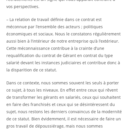
vos perspectives.
– La relation de travail définie dans ce contrat est
méconnue par l’ensemble des acteurs ; politiques
économiques et sociaux. Nous le constatons régulièrement
aussi bien à l’intérieur de notre entreprise qu’à l’extérieur.
Cette méconnaissance contribue à la crainte d’une
requalification du contrat de Gérant en contrat du type
salarié devant les instances judiciaires et contribue donc à
la disparition de ce statut.
Dans ce contexte, nous sommes souvent les seuls à porter
ce sujet, à tous les niveaux. En effet entre ceux qui rêvent
de transformer les gérants en salariés, ceux qui souhaitent
en faire des franchisés et ceux qui se désintéressent du
sujet, nous restons les derniers convaincus de la modernité
de ce statut. Bien évidemment, il est nécessaire de faire un
gros travail de dépoussiérage, mais nous sommes