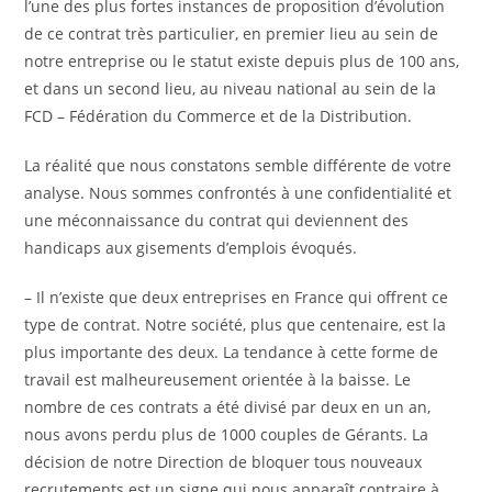
l’une des plus fortes instances de proposition d’évolution
de ce contrat très particulier, en premier lieu au sein de
notre entreprise ou le statut existe depuis plus de 100 ans,
et dans un second lieu, au niveau national au sein de la
FCD – Fédération du Commerce et de la Distribution.
La réalité que nous constatons semble différente de votre
analyse. Nous sommes confrontés à une confidentialité et
une méconnaissance du contrat qui deviennent des
handicaps aux gisements d’emplois évoqués.
– Il n’existe que deux entreprises en France qui offrent ce
type de contrat. Notre société, plus que centenaire, est la
plus importante des deux. La tendance à cette forme de
travail est malheureusement orientée à la baisse. Le
nombre de ces contrats a été divisé par deux en un an,
nous avons perdu plus de 1000 couples de Gérants. La
décision de notre Direction de bloquer tous nouveaux
recrutements est un signe qui nous apparaît contraire à