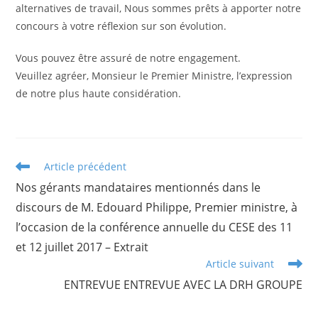
alternatives de travail, Nous sommes prêts à apporter notre
concours à votre réflexion sur son évolution.
Vous pouvez être assuré de notre engagement.
Veuillez agréer, Monsieur le Premier Ministre, l’expression
de notre plus haute considération.
Article précédent
Nos gérants mandataires mentionnés dans le
discours de M. Edouard Philippe, Premier ministre, à
l’occasion de la conférence annuelle du CESE des 11
et 12 juillet 2017 – Extrait
Article suivant
ENTREVUE ENTREVUE AVEC LA DRH GROUPE