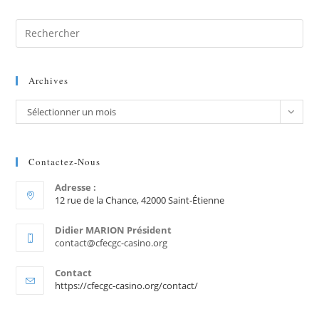
Archives
Sélectionner un mois
Contactez-Nous
Adresse :
12 rue de la Chance, 42000 Saint-Étienne
Didier MARION Président
contact@cfecgc-casino.org
Contact
https://cfecgc-casino.org/contact/