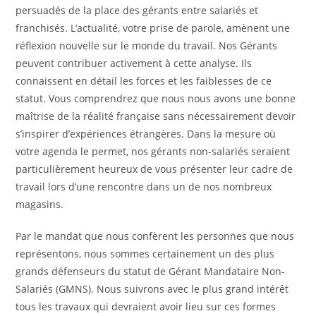
persuadés de la place des gérants entre salariés et
franchisés. L’actualité, votre prise de parole, amènent une
réflexion nouvelle sur le monde du travail. Nos Gérants
peuvent contribuer activement à cette analyse. Ils
connaissent en détail les forces et les faiblesses de ce
statut. Vous comprendrez que nous nous avons une bonne
maîtrise de la réalité française sans nécessairement devoir
s’inspirer d’expériences étrangères. Dans la mesure où
votre agenda le permet, nos gérants non-salariés seraient
particulièrement heureux de vous présenter leur cadre de
travail lors d’une rencontre dans un de nos nombreux
magasins.
Par le mandat que nous confèrent les personnes que nous
représentons, nous sommes certainement un des plus
grands défenseurs du statut de Gérant Mandataire Non-
Salariés (GMNS). Nous suivrons avec le plus grand intérêt
tous les travaux qui devraient avoir lieu sur ces formes