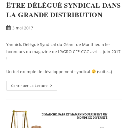
ÊTRE DÉLÉGUÉ SYNDICAL DANS
LA GRANDE DISTRIBUTION
3 mai 2017
Yannick, Délégué Syndical du Géant de Monthieu a les
honneurs du magazine de L’AGRO CFE-CGC avril – juin 2017
!
Un bel exemple de développement syndical
(suite…)
Continuer La Lecture