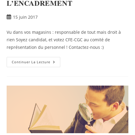
L’ENCADREMENT
15 juin 2017
Vu dans vos magasins : responsable de tout mais droit à
rien Soyez candidat, et votez CFE-CGC au comité de
représentation du personnel ! Contactez-nous :)
Continuer La Lecture