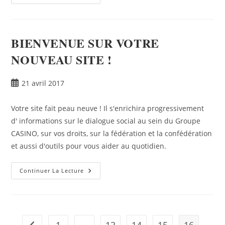
BIENVENUE SUR VOTRE
NOUVEAU SITE !
21 avril 2017
Votre site fait peau neuve ! Il s'enrichira progressivement
d' informations sur le dialogue social au sein du Groupe
CASINO, sur vos droits, sur la fédération et la confédération
et aussi d'outils pour vous aider au quotidien.
Continuer La Lecture