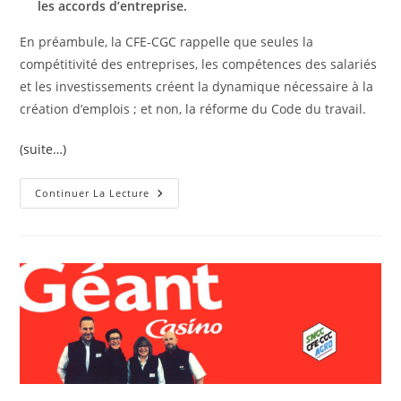
les accords d’entreprise.
En préambule, la CFE-CGC rappelle que seules la
compétitivité des entreprises, les compétences des salariés
et les investissements créent la dynamique nécessaire à la
création d’emplois ; et non, la réforme du Code du travail.
(suite…)
Continuer La Lecture