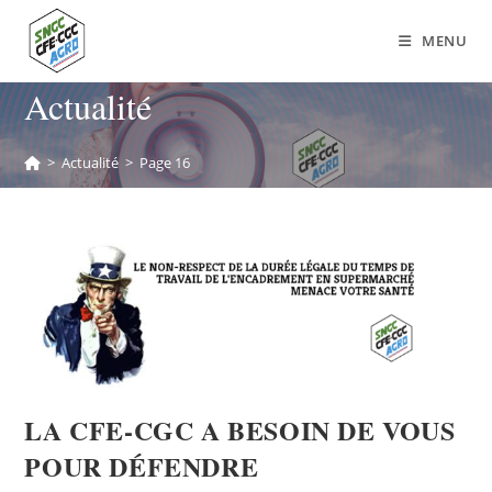
MENU
Actualité
>
Actualité
>
Page 16
LA CFE-CGC A BESOIN DE VOUS
POUR DÉFENDRE