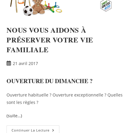
NOUS VOUS AIDONS À
PRÉSERVER VOTRE VIE
FAMILIALE
21 avril 2017
OUVERTURE DU DIMANCHE ?
Ouverture habituelle ? Ouverture exceptionnelle ? Quelles
sont les règles ?
(suite…)
Continuer La Lecture