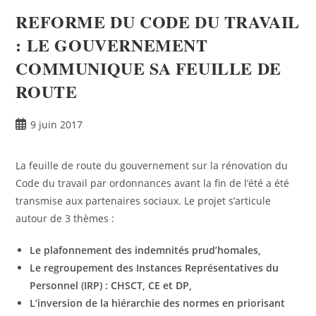
REFORME DU CODE DU TRAVAIL
: LE GOUVERNEMENT
COMMUNIQUE SA FEUILLE DE
ROUTE
9 juin 2017
La feuille de route du gouvernement sur la rénovation du
Code du travail par ordonnances avant la fin de l’été a été
transmise aux partenaires sociaux. Le projet s’articule
autour de 3 thèmes :
Le plafonnement des indemnités prud’homales,
Le regroupement des Instances Représentatives du
Personnel (IRP) : CHSCT, CE et DP,
L’inversion de la hiérarchie des normes en priorisant