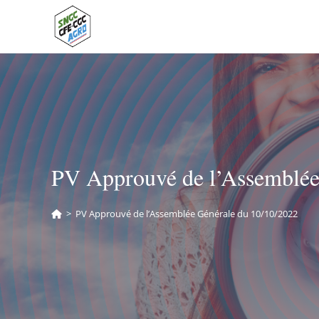
PV Approuvé de l’Assemblée
>
PV Approuvé de l’Assemblée Générale du 10/10/2022