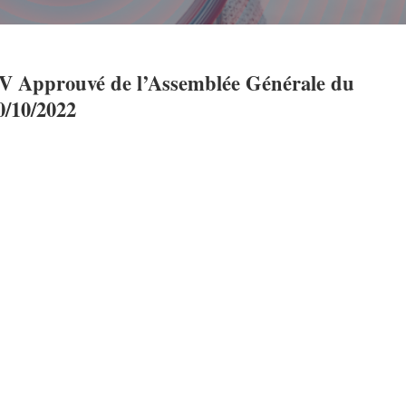
V Approuvé de l’Assemblée Générale du
0/10/2022