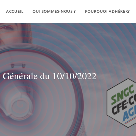
ACCUEIL
QUI SOMMES-NOUS ?
POURQUOI ADHÉRER?
 Générale du 10/10/2022