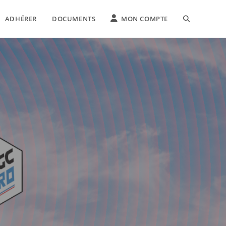
ADHÉRER
DOCUMENTS
MON COMPTE