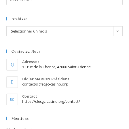
Archives
Sélectionner un mois
Contactez-Nous
Adresse :
12 rue de la Chance, 42000 Saint-Étienne
Didier MARION Président
contact@cfecgc-casino.org
Contact
https://cfecgc-casino.org/contact/
Mentions