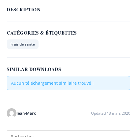
DESCRIPTION
CATÉGORIES & ÉTIQUETTES
Frais de santé
SIMILAR DOWNLOADS
Aucun téléchargement similaire trouvé !
Jean-Marc
Updated 13 mars 2020