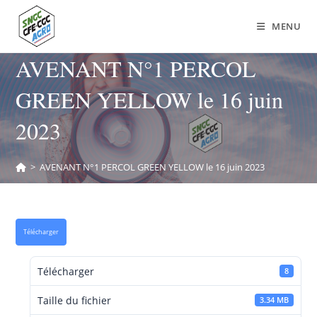
MENU
AVENANT N°1 PERCOL
GREEN YELLOW le 16 juin
2023
>
AVENANT N°1 PERCOL GREEN YELLOW le 16 juin 2023
Télécharger
Télécharger
8
Taille du fichier
3.34 MB