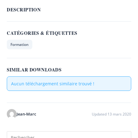
DESCRIPTION
CATÉGORIES & ÉTIQUETTES
Formation
SIMILAR DOWNLOADS
Aucun téléchargement similaire trouvé !
Jean-Marc
Updated 13 mars 2020