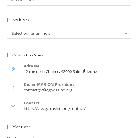
Archives
Sélectionner un mois
Contactez-Nous
Adresse :
12 rue de la Chance, 42000 Saint-Étienne
Didier MARION Président
contact@cfecgc-casino.org
Contact
https://cfecgc-casino.org/contact/
Mentions