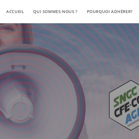
ACCUEIL
QUI SOMMES-NOUS ?
POURQUOI ADHÉRER?