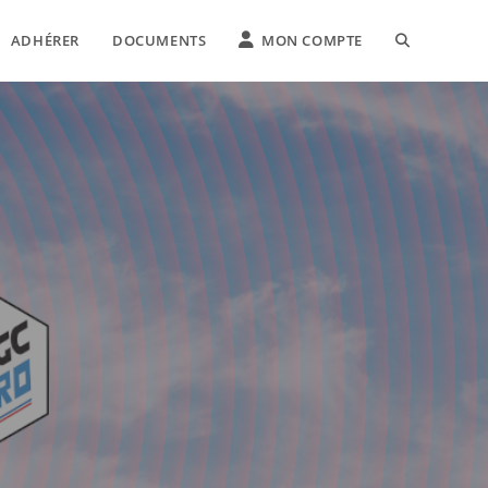
ADHÉRER
DOCUMENTS
MON COMPTE