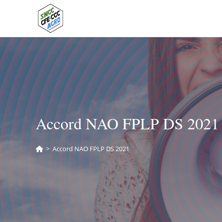
Accord NAO FPLP DS 2021
>
Accord NAO FPLP DS 2021