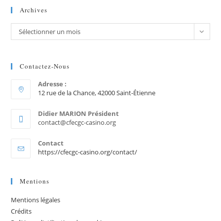
Archives
Sélectionner un mois
Contactez-Nous
Adresse :
12 rue de la Chance, 42000 Saint-Étienne
Didier MARION Président
contact@cfecgc-casino.org
Contact
https://cfecgc-casino.org/contact/
Mentions
Mentions légales
Crédits