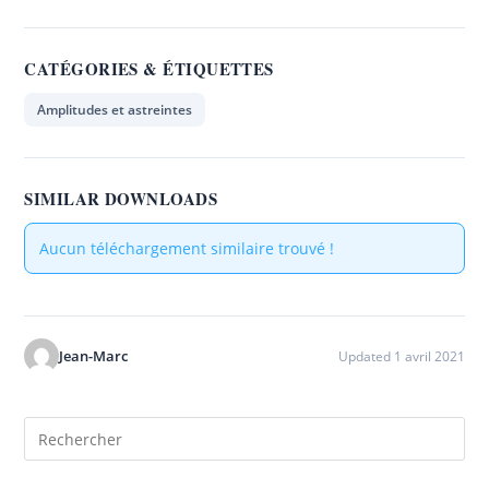
CATÉGORIES & ÉTIQUETTES
Amplitudes et astreintes
SIMILAR DOWNLOADS
Aucun téléchargement similaire trouvé !
Jean-Marc
Updated 1 avril 2021