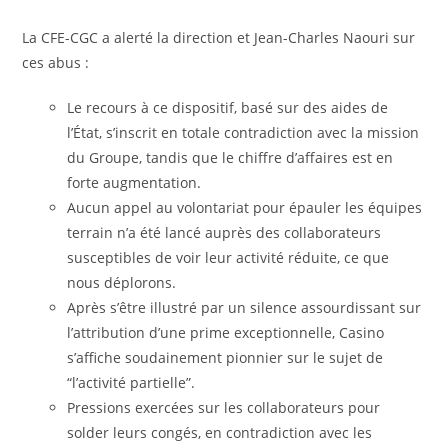
La CFE-CGC a alerté la direction et Jean-Charles Naouri sur
ces abus :
Le recours à ce dispositif, basé sur des aides de
l’État, s’inscrit en totale contradiction avec la mission
du Groupe, tandis que le chiffre d’affaires est en
forte augmentation.
Aucun appel au volontariat pour épauler les équipes
terrain n’a été lancé auprès des collaborateurs
susceptibles de voir leur activité réduite, ce que
nous déplorons.
Après s’être illustré par un silence assourdissant sur
l’attribution d’une prime exceptionnelle, Casino
s’affiche soudainement pionnier sur le sujet de
“l’activité partielle”.
Pressions exercées sur les collaborateurs pour
solder leurs congés, en contradiction avec les