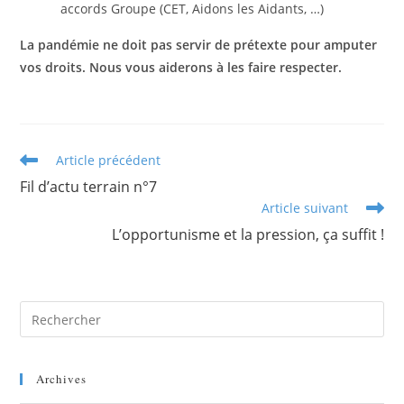
accords Groupe (CET, Aidons les Aidants, …)
La pandémie ne doit pas servir de prétexte pour amputer
vos droits. Nous vous aiderons à les faire respecter.
Article précédent
Fil d’actu terrain n°7
Article suivant
L’opportunisme et la pression, ça suffit !
Archives