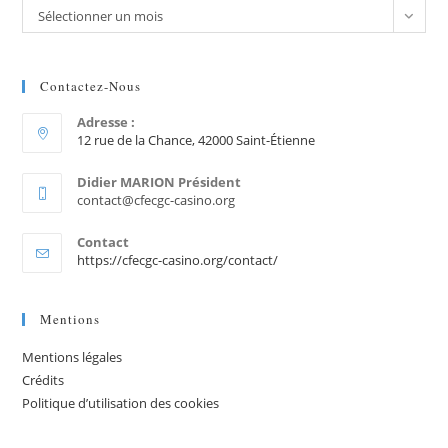
Sélectionner un mois
Contactez-Nous
Adresse :
12 rue de la Chance, 42000 Saint-Étienne
Didier MARION Président
contact@cfecgc-casino.org
Contact
https://cfecgc-casino.org/contact/
Mentions
Mentions légales
Crédits
Politique d’utilisation des cookies